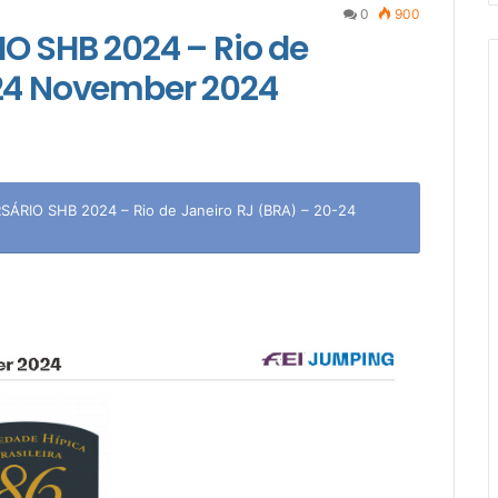
0
900
O SHB 2024 – Rio de
-24 November 2024
RIO SHB 2024 – Rio de Janeiro RJ (BRA) – 20-24