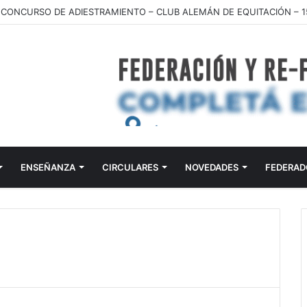
ENSEÑANZA
CIRCULARES
NOVEDADES
FEDERAD