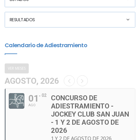
RESULTADOS
Calendario de Adiestramiento
VER MESES
AGOSTO, 2026
01
02
CONCURSO DE
ADIESTRAMIENTO -
AGO
JOCKEY CLUB SAN JUAN
- 1 Y 2 DE AGOSTO DE
2026
1 Y 2 DE AGOSTO DE 2026