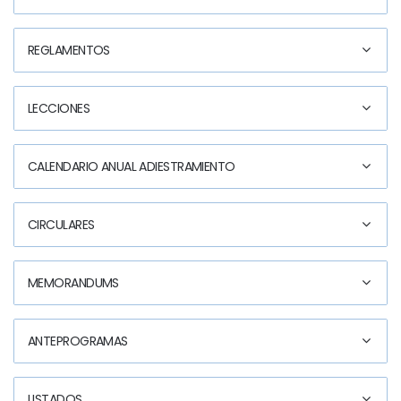
REGLAMENTOS
LECCIONES
CALENDARIO ANUAL ADIESTRAMIENTO
CIRCULARES
MEMORANDUMS
ANTEPROGRAMAS
LISTADOS