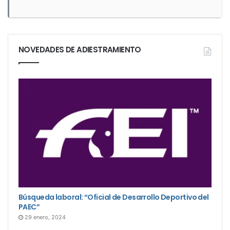
NOVEDADES DE ADIESTRAMIENTO
Búsqueda laboral: “Oficial de Desarrollo Deportivo del
PAEC”
29 enero, 2024