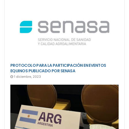
PROTOCOLO PARA LA PARTICIPACIÓN EN EVENTOS
EQUINOS PUBLICADO POR SENASA
1 diciembre, 2023