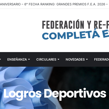
ENSEÑANZA
CIRCULARES
NOVEDADES
FEDERAD
Logros Deportivos