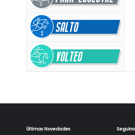
Últimas Novedades
Seguino