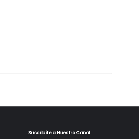
Suscribite a Nuestro Canal