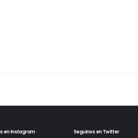
s en Instagram
Seguinos en Twitter