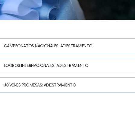
CAMPEONATOS NACIONALES: ADIESTRAMIENTO
LOGROS INTERNACIONALES: ADIESTRAMIENTO
JÓVENES PROMESAS: ADIESTRAMIENTO