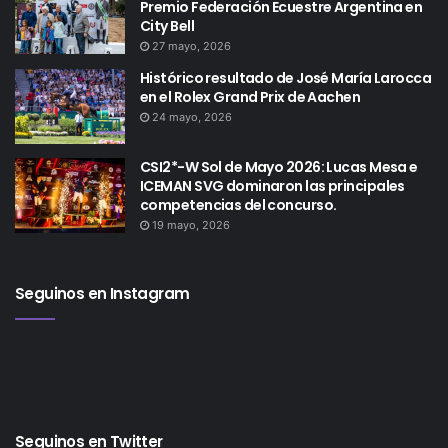
Premio Federación Ecuestre Argentina en
City Bell
27 mayo, 2026
Histórico resultado de José María Larocca
en el Rolex Grand Prix de Aachen
24 mayo, 2026
CSI2*-W Sol de Mayo 2026: Lucas Mesa e
ICEMAN SVG dominaron las principales
competencias del concurso.
19 mayo, 2026
Seguinos en Instagram
Seguinos en Twitter