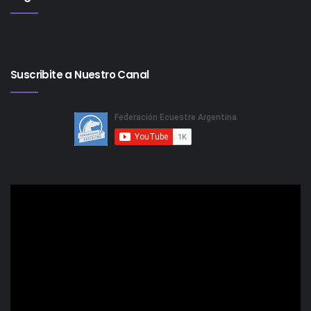
Suscribite a Nuestro Canal
Reproductor
de
video