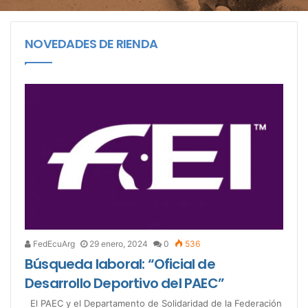
NOVEDADES DE RIENDA
FedEcuArg
29 enero, 2024
0
536
Búsqueda laboral: “Oficial de
Desarrollo Deportivo del PAEC”
El PAEC y el Departamento de Solidaridad de la Federación