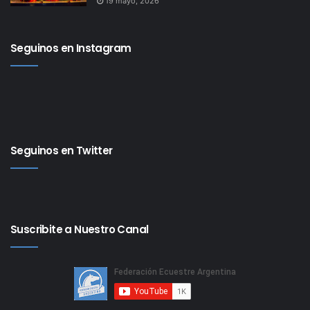
19 mayo, 2026
Seguinos en Instagram
Seguinos en Twitter
Suscribite a Nuestro Canal