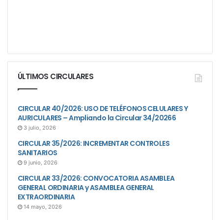
ÚLTIMOS CIRCULARES
CIRCULAR 40/2026: USO DE TELÉFONOS CELULARES Y
AURICULARES – Ampliando la Circular 34/20266
3 julio, 2026
CIRCULAR 35/2026: INCREMENTAR CONTROLES
SANITARIOS
9 junio, 2026
CIRCULAR 33/2026: CONVOCATORIA ASAMBLEA
GENERAL ORDINARIA y ASAMBLEA GENERAL
EXTRAORDINARIA
14 mayo, 2026