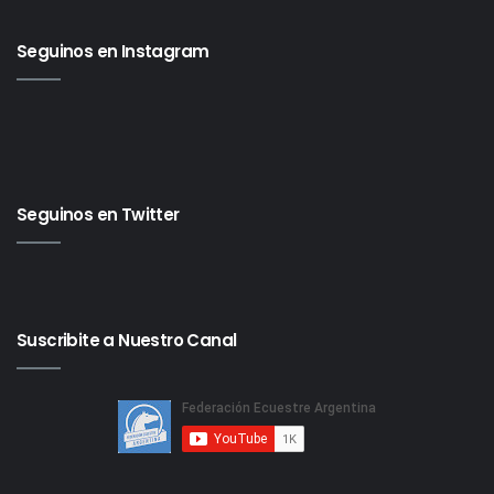
Seguinos en Instagram
Seguinos en Twitter
Suscribite a Nuestro Canal