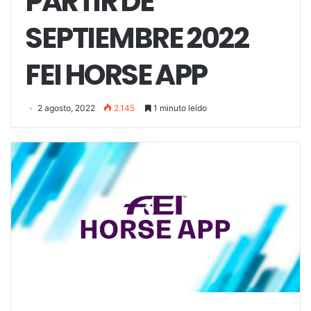
PARTIR DE
SEPTIEMBRE 2022
FEI HORSE APP
2 agosto, 2022
2.145
1 minuto leído