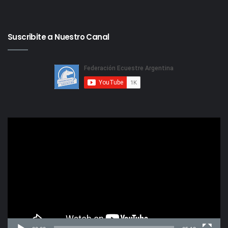
Suscribite a Nuestro Canal
Reproductor
de
video