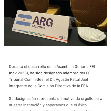
Durante el desarrollo de la Asamblea General FEI
(nov 2023), ha sido designado miembro del FEI
Tribunal Committee, el Dr. Agustín Fattal Jaef
integrante de la Comisión Directiva de la FEA.
Su designación representa un motivo de orgullo para
nuestra institución y esperamos que el éxito