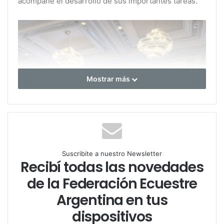
acompañe el desarrollo de sus importantes tareas.
Mostrar más
Suscribite a nuestro Newsletter
Recibí todas las novedades
de la Federación Ecuestre
Argentina en tus
dispositivos