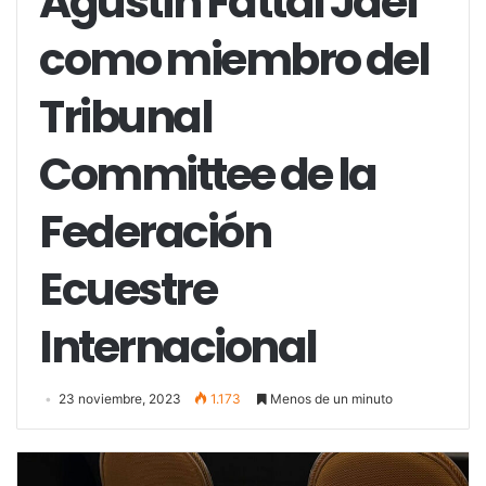
Agustín Fattal Jaef
como miembro del
Tribunal
Committee de la
Federación
Ecuestre
Internacional
23 noviembre, 2023
1.173
Menos de un minuto