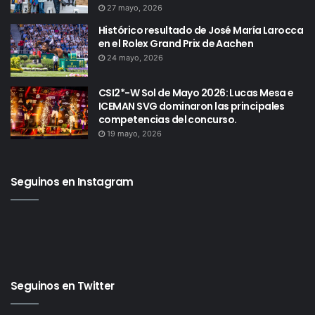
27 mayo, 2026
Histórico resultado de José María Larocca
en el Rolex Grand Prix de Aachen
24 mayo, 2026
CSI2*-W Sol de Mayo 2026: Lucas Mesa e
ICEMAN SVG dominaron las principales
competencias del concurso.
19 mayo, 2026
Seguinos en Instagram
Seguinos en Twitter