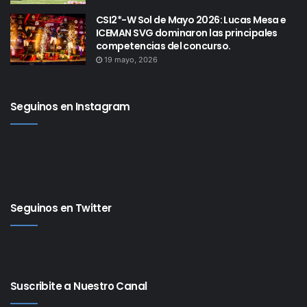
CSI2*-W Sol de Mayo 2026: Lucas Mesa e
ICEMAN SVG dominaron las principales
competencias del concurso.
19 mayo, 2026
Seguinos en Instagram
Seguinos en Twitter
Suscribite a Nuestro Canal