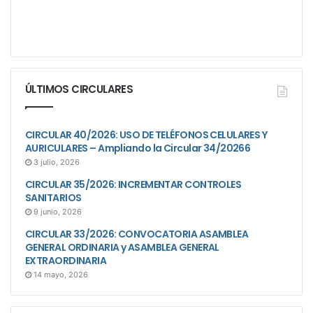
ÚLTIMOS CIRCULARES
CIRCULAR 40/2026: USO DE TELÉFONOS CELULARES Y
AURICULARES – Ampliando la Circular 34/20266
3 julio, 2026
CIRCULAR 35/2026: INCREMENTAR CONTROLES
SANITARIOS
9 junio, 2026
CIRCULAR 33/2026: CONVOCATORIA ASAMBLEA
GENERAL ORDINARIA y ASAMBLEA GENERAL
EXTRAORDINARIA
14 mayo, 2026