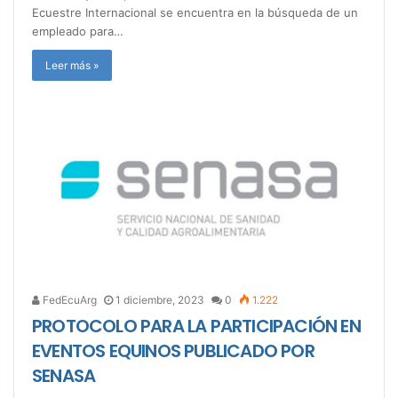
Ecuestre Internacional se encuentra en la búsqueda de un
empleado para…
Leer más »
FedEcuArg
1 diciembre, 2023
0
1.222
PROTOCOLO PARA LA PARTICIPACIÓN EN
EVENTOS EQUINOS PUBLICADO POR
SENASA