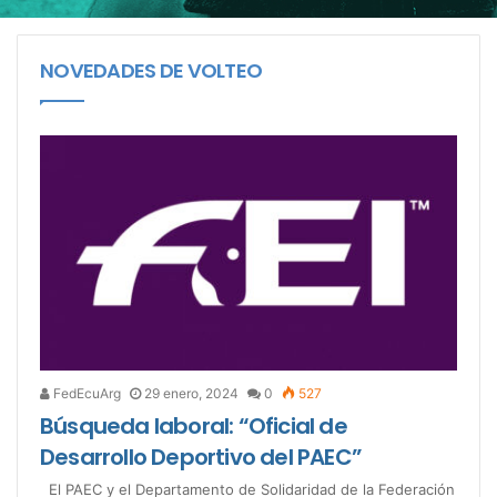
NOVEDADES DE VOLTEO
FedEcuArg
29 enero, 2024
0
527
Búsqueda laboral: “Oficial de
Desarrollo Deportivo del PAEC”
El PAEC y el Departamento de Solidaridad de la Federación