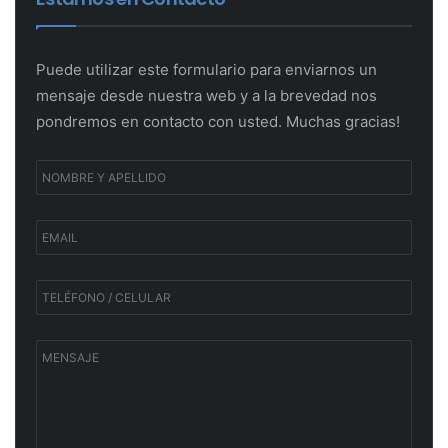
Puede utilizar este formulario para enviarnos un
mensaje desde nuestra web y a la brevedad nos
pondremos en contacto con usted. Muchas gracias!