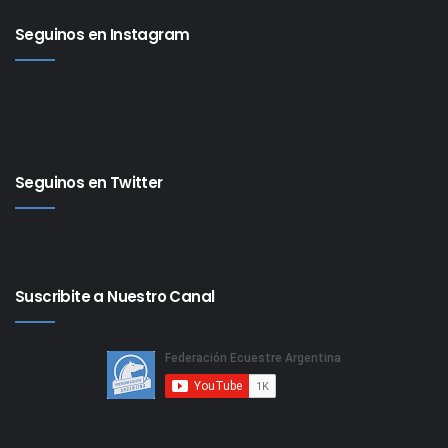
Seguinos en Instagram
Seguinos en Twitter
Suscribite a Nuestro Canal