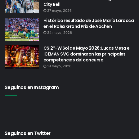
City Bell
27 mayo, 2026
Histórico resultado de José María Larocca
en el Rolex Grand Prix de Aachen
24 mayo, 2026
CSI2*-W Sol de Mayo 2026: Lucas Mesa e
ICEMAN SVG dominaron las principales
competencias del concurso.
19 mayo, 2026
Seguinos en Instagram
Seguinos en Twitter