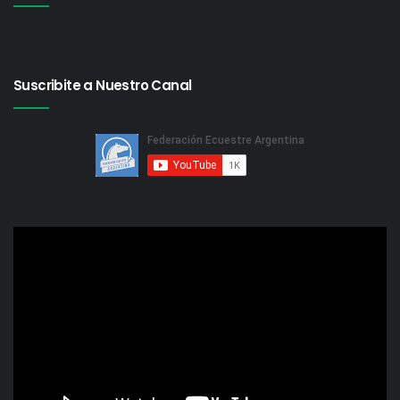
Suscribite a Nuestro Canal
Reproductor
de
video