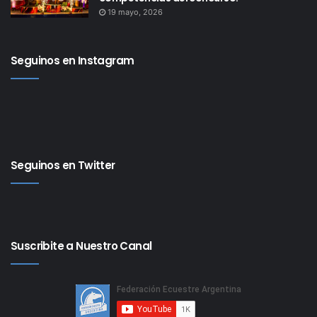
19 mayo, 2026
Seguinos en Instagram
Seguinos en Twitter
Suscribite a Nuestro Canal