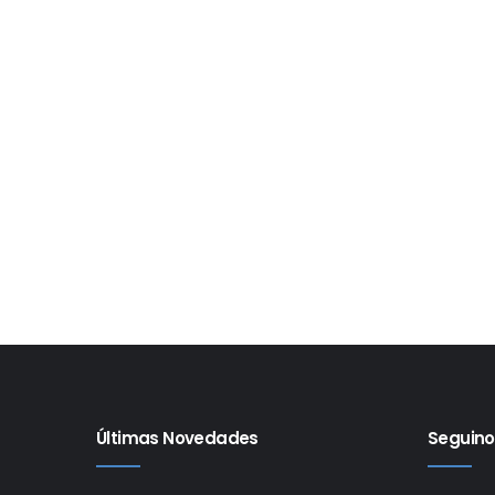
Últimas Novedades
Seguino