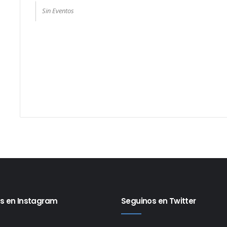
Sin Eventos
s en Instagram
Seguinos en Twitter