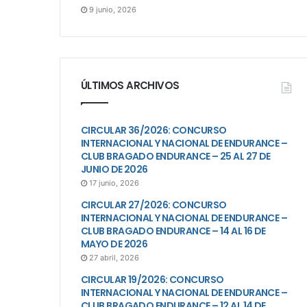
9 junio, 2026
ÚLTIMOS ARCHIVOS
CIRCULAR 36/2026: CONCURSO
INTERNACIONAL Y NACIONAL DE ENDURANCE –
CLUB BRAGADO ENDURANCE – 25 AL 27 DE
JUNIO DE 2026
17 junio, 2026
CIRCULAR 27/2026: CONCURSO
INTERNACIONAL Y NACIONAL DE ENDURANCE –
CLUB BRAGADO ENDURANCE – 14 AL 16 DE
MAYO DE 2026
27 abril, 2026
CIRCULAR 19/2026: CONCURSO
INTERNACIONAL Y NACIONAL DE ENDURANCE –
CLUB BRAGADO ENDURANCE – 12 AL 14 DE