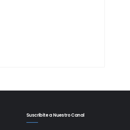
Suscribite a Nuestro Canal