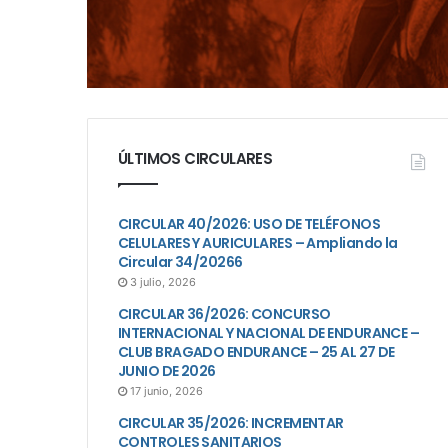
ÚLTIMOS CIRCULARES
CIRCULAR 40/2026: USO DE TELÉFONOS
CELULARES Y AURICULARES – Ampliando la
Circular 34/20266
3 julio, 2026
CIRCULAR 36/2026: CONCURSO
INTERNACIONAL Y NACIONAL DE ENDURANCE –
CLUB BRAGADO ENDURANCE – 25 AL 27 DE
JUNIO DE 2026
17 junio, 2026
CIRCULAR 35/2026: INCREMENTAR
CONTROLES SANITARIOS