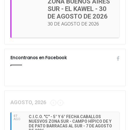
ZONA BUENOS AIRES
SUR - EL KAWEL - 30
DE AGOSTO DE 2026
30 DE AGOSTO DE 2026
Encontranos en Facebook
AGOSTO, 2026
07
C.I.C.O. "C" - 5° Y 6° FECHA CABALLOS
AGO
NUESVOS ZONA SUR - CAMPO HÍPICO DE Y
DE PATO BARRACAS AL SUR - 7 DE AGOSTO