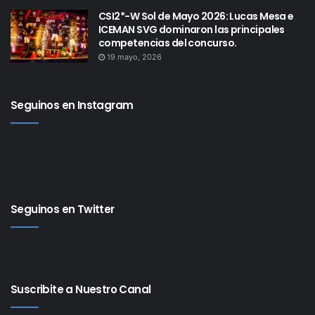
CSI2*-W Sol de Mayo 2026: Lucas Mesa e
ICEMAN SVG dominaron las principales
competencias del concurso.
19 mayo, 2026
Seguinos en Instagram
Seguinos en Twitter
Suscribite a Nuestro Canal