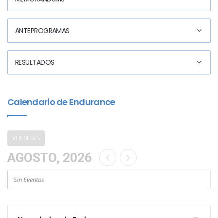
ANTEPROGRAMAS
RESULTADOS
Calendario de Endurance
VER MESES
AGOSTO, 2026
Sin Eventos