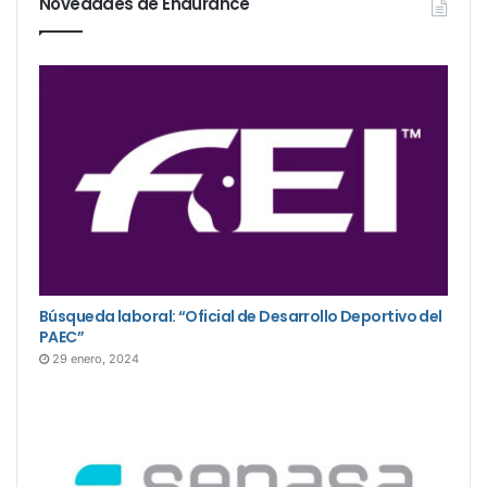
Novedades de Endurance
Búsqueda laboral: “Oficial de Desarrollo Deportivo del
PAEC”
29 enero, 2024