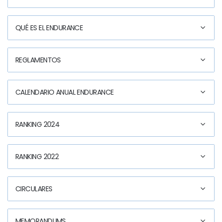
QUÉ ES EL ENDURANCE
REGLAMENTOS
CALENDARIO ANUAL ENDURANCE
RANKING 2024
RANKING 2022
CIRCULARES
MEMORANDUMS