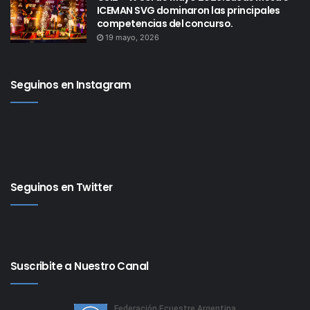
ICEMAN SVG dominaron las principales
competencias del concurso.
19 mayo, 2026
Seguinos en Instagram
Seguinos en Twitter
Suscribite a Nuestro Canal