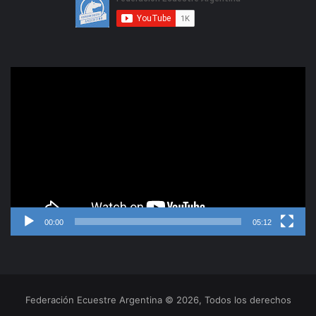
Reproductor
de
video
00:00
05:12
Federación Ecuestre Argentina © 2026, Todos los derechos