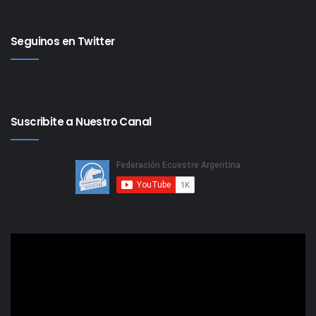
Seguinos en Twitter
Suscribite a Nuestro Canal
Reproductor
de
video