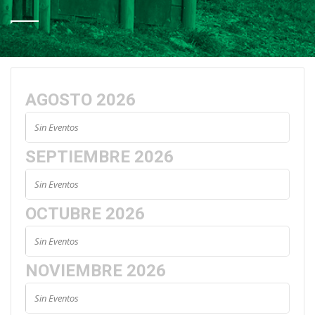
AGOSTO 2026
Sin Eventos
SEPTIEMBRE 2026
Sin Eventos
OCTUBRE 2026
Sin Eventos
NOVIEMBRE 2026
Sin Eventos