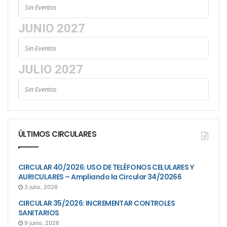
Sin Eventos
JUNIO 2027
Sin Eventos
JULIO 2027
Sin Eventos
ÚLTIMOS CIRCULARES
CIRCULAR 40/2026: USO DE TELÉFONOS CELULARES Y
AURICULARES – Ampliando la Circular 34/20266
3 julio, 2026
CIRCULAR 35/2026: INCREMENTAR CONTROLES
SANITARIOS
9 junio, 2026