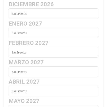
DICIEMBRE 2026
Sin Eventos
ENERO 2027
Sin Eventos
FEBRERO 2027
Sin Eventos
MARZO 2027
Sin Eventos
ABRIL 2027
Sin Eventos
MAYO 2027