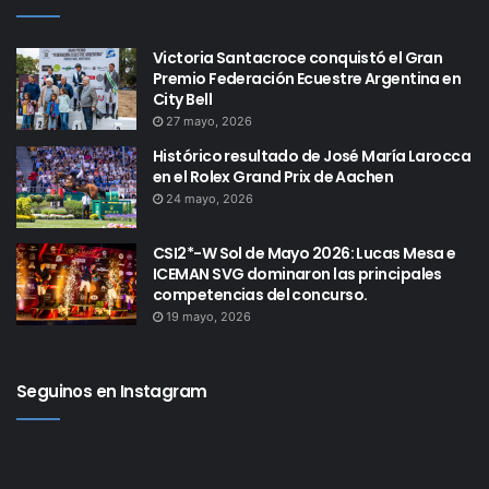
Victoria Santacroce conquistó el Gran
Premio Federación Ecuestre Argentina en
City Bell
27 mayo, 2026
Histórico resultado de José María Larocca
en el Rolex Grand Prix de Aachen
24 mayo, 2026
CSI2*-W Sol de Mayo 2026: Lucas Mesa e
ICEMAN SVG dominaron las principales
competencias del concurso.
19 mayo, 2026
Seguinos en Instagram