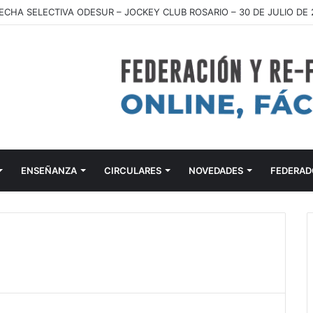
ECHA SELECTIVA ODESUR – JOCKEY CLUB ROSARIO – 30 DE JULIO DE 
ENSEÑANZA
CIRCULARES
NOVEDADES
FEDERAD