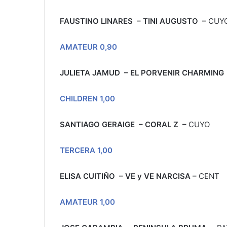
FAUSTINO LINARES – TINI AUGUSTO
–
CUY
AMATEUR 0,90
JULIETA JAMUD – EL PORVENIR CHARMING
CHILDREN 1,00
SANTIAGO GERAIGE – CORAL Z
–
CUYO
TERCERA 1,00
ELISA CUITIÑO – VE y VE NARCISA
–
CENT
AMATEUR 1,00