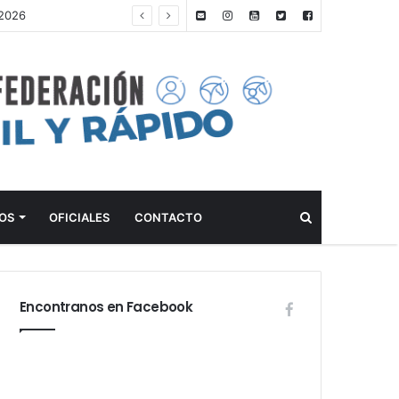
2026
Buscar
OS
OFICIALES
CONTACTO
Encontranos en Facebook