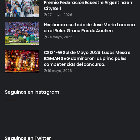
Premio Federación Ecuestre Argentina en
City Bell
27 mayo, 2026
Histórico resultado de José María Larocca
en el Rolex Grand Prix de Aachen
24 mayo, 2026
CSI2*-W Sol de Mayo 2026: Lucas Mesa e
ICEMAN SVG dominaron las principales
competencias del concurso.
19 mayo, 2026
Seguinos en Instagram
Seguinos en Twitter