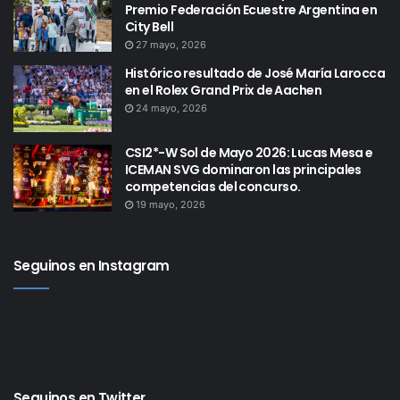
Premio Federación Ecuestre Argentina en
City Bell
27 mayo, 2026
Histórico resultado de José María Larocca
en el Rolex Grand Prix de Aachen
24 mayo, 2026
CSI2*-W Sol de Mayo 2026: Lucas Mesa e
ICEMAN SVG dominaron las principales
competencias del concurso.
19 mayo, 2026
Seguinos en Instagram
Seguinos en Twitter