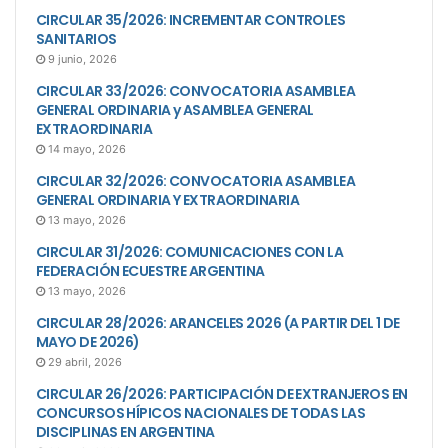
CIRCULAR 35/2026: INCREMENTAR CONTROLES
SANITARIOS
9 junio, 2026
CIRCULAR 33/2026: CONVOCATORIA ASAMBLEA
GENERAL ORDINARIA y ASAMBLEA GENERAL
EXTRAORDINARIA
14 mayo, 2026
CIRCULAR 32/2026: CONVOCATORIA ASAMBLEA
GENERAL ORDINARIA Y EXTRAORDINARIA
13 mayo, 2026
CIRCULAR 31/2026: COMUNICACIONES CON LA
FEDERACIÓN ECUESTRE ARGENTINA
13 mayo, 2026
CIRCULAR 28/2026: ARANCELES 2026 (A PARTIR DEL 1 DE
MAYO DE 2026)
29 abril, 2026
CIRCULAR 26/2026: PARTICIPACIÓN DE EXTRANJEROS EN
CONCURSOS HÍPICOS NACIONALES DE TODAS LAS
DISCIPLINAS EN ARGENTINA