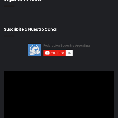
Suscribite a Nuestro Canal
Reproductor
de
video