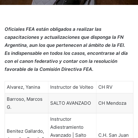
Oficiales FEA están obligados a realizar las
capacitaciones y actualizaciones que disponga la FN
Argentina, aun los que pertenecen al ámbito de la FEI.
Es indispensable en todos los casos, encontrarse al día
con el canon federativo y contar con la resolución
favorable de la Comisión Directiva FEA.
Alvarez, Yanina
Instructor de Volteo
CH RV
Barroso, Marcos
SALTO AVANZADO
CH Mendoza
G.
Instructor
Adiestramiento
Benitez Gallardo,
Avanzado | Salto
C.H. San Juan