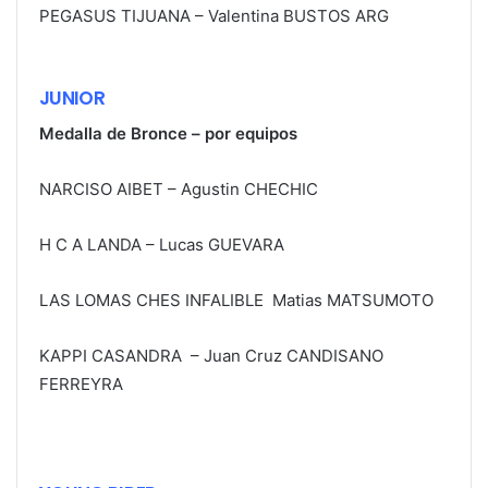
PEGASUS TIJUANA – Valentina BUSTOS ARG
JUNIOR
Medalla de Bronce – por equipos
NARCISO AIBET – Agustin CHECHIC
H C A LANDA – Lucas GUEVARA
LAS LOMAS CHES INFALIBLE Matias MATSUMOTO
KAPPI CASANDRA – Juan Cruz CANDISANO
FERREYRA