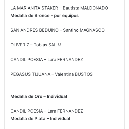
LA MARIANITA STAKER – Bautista MALDONADO
Medalla de Bronce – por equipos
SAN ANDRES BEDUINO – Santino MAGNASCO
OLIVER Z – Tobias SALIM
CANDIL POESIA – Lara FERNANDEZ
PEGASUS TIJUANA – Valentina BUSTOS
Medalla de Oro – Individual
CANDIL POESIA – Lara FERNANDEZ
Medalla de Plata – Individual