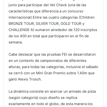
junio para participar del Vet Check (una de las
características que diferencia a un concurso
internacional) Entre las cuatro categorías (Children
BRONZE TOUR, SILVER TOUR, GOLD TOUR y
CHALLENGE A) sumaron alrededor de 120 inscriptos
de los 400 en total que participaron en el fin de
semana.
Cabe destacar que las pruebas FEI se desarrollaron
en un contexto de campeonatos de diferentes
alturas, para todas las categorías, inclusive el sábado
se cerró con un Mini Gran Premio sobre 1.40m que
ganó Alexis Trosch.
La dinámica consiste en acercar un armado de pista
(según categoría) cuyo diseño se replica
exactamente en todo el globo, de esta manera los