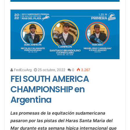
FedEcuArg
25 octubre, 2022
0
3.267
FEI SOUTH AMERICA
CHAMPIONSHIP en
Argentina
Las promesas de la equitación sudamericana
pasaron por las pistas del Haras Santa Marìa del
Mar durante esta semana hípica internacional que