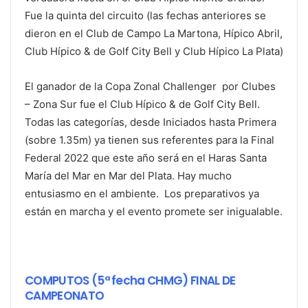
Fue la quinta del circuito (las fechas anteriores se
dieron en el Club de Campo La Martona, Hípico Abril,
Club Hípico & de Golf City Bell y Club Hípico La Plata)
El ganador de la Copa Zonal Challenger por Clubes
– Zona Sur fue el Club Hípico & de Golf City Bell.
Todas las categorías, desde Iniciados hasta Primera
(sobre 1.35m) ya tienen sus referentes para la Final
Federal 2022 que este año será en el Haras Santa
María del Mar en Mar del Plata. Hay mucho
entusiasmo en el ambiente. Los preparativos ya
están en marcha y el evento promete ser inigualable.
COMPUTOS (5ª fecha CHMG) FINAL DE
CAMPEONATO