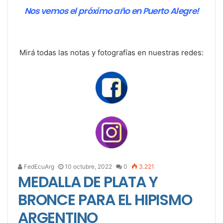
Nos vemos el próximo año en Puerto Alegre!
Mirá todas las notas y fotografías en nuestras redes:
FedEcuArg
10 octubre, 2022
0
3.221
MEDALLA DE PLATA Y
BRONCE PARA EL HIPISMO
ARGENTINO