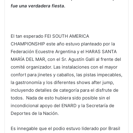
fue una verdadera fiesta.
El tan esperado FEI SOUTH AMERICA
CHAMPIONSHIP este año estuvo planteado por la
Federación Ecuestre Argentina y el HARAS SANTA
MARÍA DEL MAR, con el Sr. Agustín Galli al frente del
comité organizador. Las instalaciones con el mayor
confort para jinetes y caballos, las pistas impecables,
la gastronomía y los diferentes shows after jump,
incluyendo detalles de categoría para el disfrute de
todos. Nada de esto hubiera sido posible sin el
incondicional apoyo del ENARD y la Secretaría de
Deportes de la Nación.
Es innegable que el podio estuvo liderado por Brasil