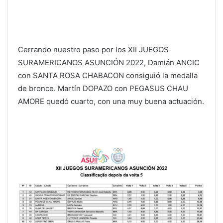
Cerrando nuestro paso por los XII JUEGOS
SURAMERICANOS ASUNCIÓN 2022, Damián ANCIC
con SANTA ROSA CHABACON consiguió la medalla
de bronce. Martín DOPAZO con PEGASUS CHAU
AMORE quedó cuarto, con una muy buena actuación.