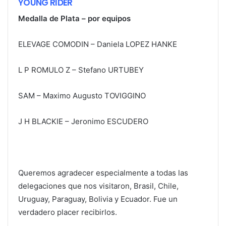
YOUNG RIDER
Medalla de Plata – por equipos
ELEVAGE COMODIN – Daniela LOPEZ HANKE
L P ROMULO Z – Stefano URTUBEY
SAM – Maximo Augusto TOVIGGINO
J H BLACKIE – Jeronimo ESCUDERO
Queremos agradecer especialmente a todas las
delegaciones que nos visitaron, Brasil, Chile,
Uruguay, Paraguay, Bolivia y Ecuador. Fue un
verdadero placer recibirlos.