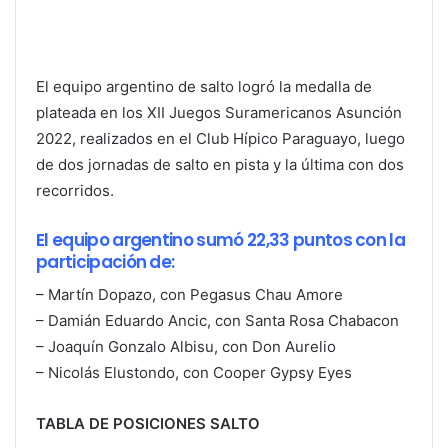
El equipo argentino de salto logró la medalla de
plateada en los XII Juegos Suramericanos Asunción
2022, realizados en el Club Hípico Paraguayo, luego
de dos jornadas de salto en pista y la última con dos
recorridos.
El equipo argentino sumó 22,33 puntos con la
participación de:
– Martín Dopazo, con Pegasus Chau Amore
– Damián Eduardo Ancic, con Santa Rosa Chabacon
– Joaquín Gonzalo Albisu, con Don Aurelio
– Nicolás Elustondo, con Cooper Gypsy Eyes
TABLA DE POSICIONES SALTO