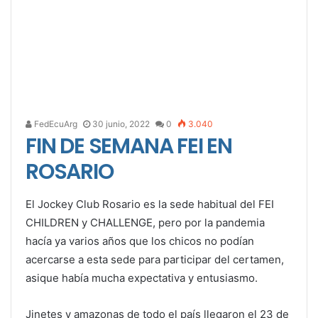
FedEcuArg
30 junio, 2022
0
3.040
FIN DE SEMANA FEI EN
ROSARIO
El Jockey Club Rosario es la sede habitual del FEI
CHILDREN y CHALLENGE, pero por la pandemia
hacía ya varios años que los chicos no podían
acercarse a esta sede para participar del certamen,
asique había mucha expectativa y entusiasmo.
Jinetes y amazonas de todo el país llegaron el 23 de