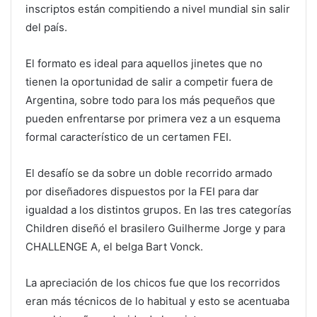
inscriptos están compitiendo a nivel mundial sin salir
del país.
El formato es ideal para aquellos jinetes que no
tienen la oportunidad de salir a competir fuera de
Argentina, sobre todo para los más pequeños que
pueden enfrentarse por primera vez a un esquema
formal característico de un certamen FEI.
El desafío se da sobre un doble recorrido armado
por diseñadores dispuestos por la FEI para dar
igualdad a los distintos grupos. En las tres categorías
Children diseñó el brasilero Guilherme Jorge y para
CHALLENGE A, el belga Bart Vonck.
La apreciación de los chicos fue que los recorridos
eran más técnicos de lo habitual y esto se acentuaba