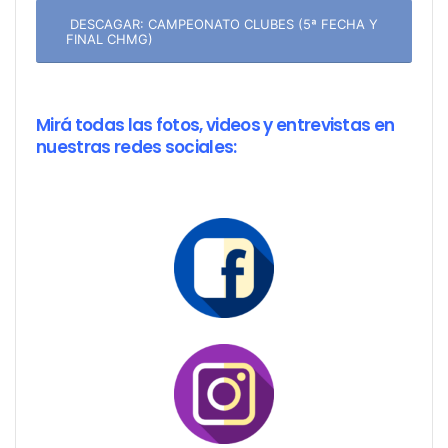
DESCAGAR: CAMPEONATO CLUBES (5ª FECHA Y
FINAL CHMG)
Mirá todas las fotos, videos y entrevistas en
nuestras redes sociales: