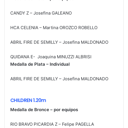
CANDY Z – Josefina GALEANO
HCA CELENIA – Martina OROZCO ROBELLO
ABRIL FIRE DE SEMILLY – Josefina MALDONADO
QUIDANA E- Joaquina MINUZZI ALBRISI
Medalla de Plata – Individual
ABRIL FIRE DE SEMILLY – Josefina MALDONADO
CHILDREN 1.20m
Medalla de Bronce – por equipos
RIO BRAVO PICARDIA Z – Felipe PAGELLA