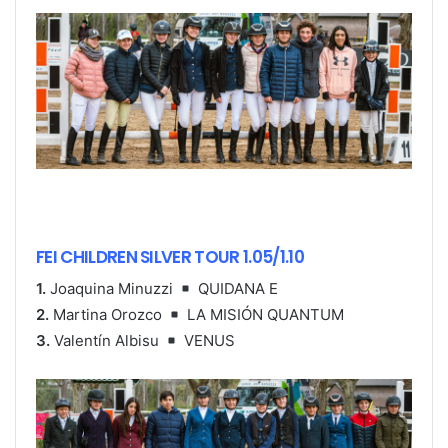
FEI CHILDREN SILVER TOUR 1.05/1.10
1.
Joaquina Minuzzi
QUIDANA E
2.
Martina Orozco
LA MISIÓN QUANTUM
3.
Valentín Albisu
VENUS