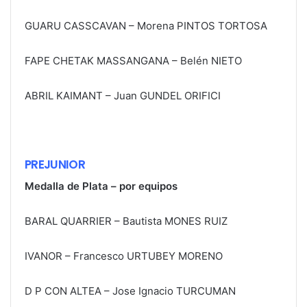
GUARU CASSCAVAN – Morena PINTOS TORTOSA
FAPE CHETAK MASSANGANA – Belén NIETO
ABRIL KAIMANT – Juan GUNDEL ORIFICI
PREJUNIOR
Medalla de Plata – por equipos
BARAL QUARRIER – Bautista MONES RUIZ
IVANOR – Francesco URTUBEY MORENO
D P CON ALTEA – Jose Ignacio TURCUMAN