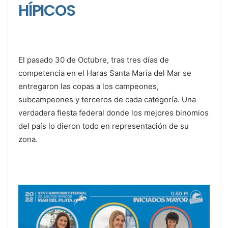
HÍPICOS
El pasado 30 de Octubre, tras tres días de
competencia en el Haras Santa María del Mar se
entregaron las copas a los campeones,
subcampeones y terceros de cada categoría. Una
verdadera fiesta federal donde los mejores binomios
del país lo dieron todo en representación de su
zona.