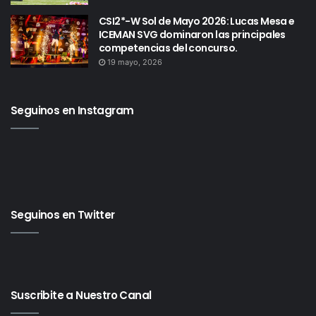
CSI2*-W Sol de Mayo 2026: Lucas Mesa e
ICEMAN SVG dominaron las principales
competencias del concurso.
19 mayo, 2026
Seguinos en Instagram
Seguinos en Twitter
Suscribite a Nuestro Canal