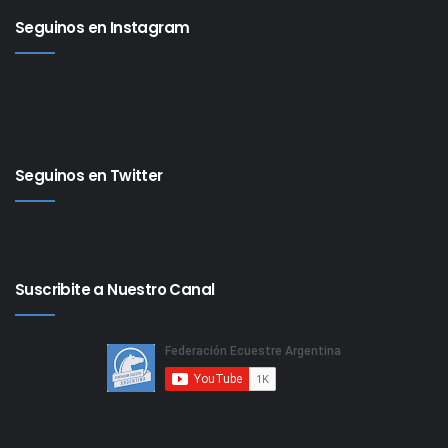
Seguinos en Instagram
Seguinos en Twitter
Suscribite a Nuestro Canal