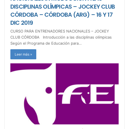
DISCIPLINAS OLÍMPICAS – JOCKEY CLUB
CÓRDOBA – CÓRDOBA (ARG) – 16 Y 17
DIC 2019
CURSO PARA ENTRENADORES NACIONALES – JOCKEY
CLUB CÓRDOBA Introducción a las disciplinas olímpicas
Según el Programa de Educación para…
Leer más »