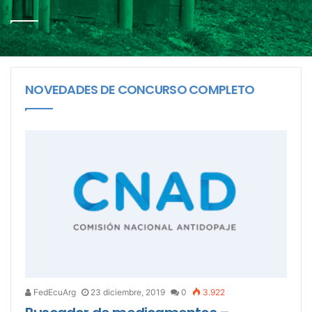
NOVEDADES DE CONCURSO COMPLETO
FedEcuArg
23 diciembre, 2019
0
3.922