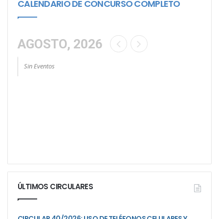
CALENDARIO DE CONCURSO COMPLETO
AGOSTO, 2026
Sin Eventos
ÚLTIMOS CIRCULARES
CIRCULAR 40/2026: USO DE TELÉFONOS CELULARES Y