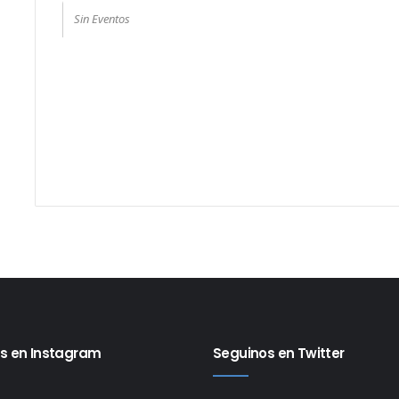
Sin Eventos
s en Instagram
Seguinos en Twitter