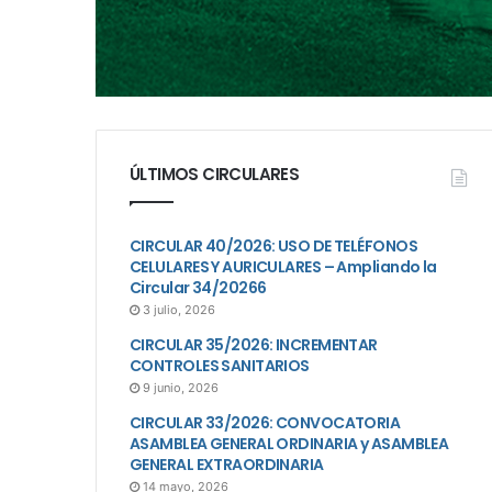
ÚLTIMOS CIRCULARES
CIRCULAR 40/2026: USO DE TELÉFONOS
CELULARES Y AURICULARES – Ampliando la
Circular 34/20266
3 julio, 2026
CIRCULAR 35/2026: INCREMENTAR
CONTROLES SANITARIOS
9 junio, 2026
CIRCULAR 33/2026: CONVOCATORIA
ASAMBLEA GENERAL ORDINARIA y ASAMBLEA
GENERAL EXTRAORDINARIA
14 mayo, 2026