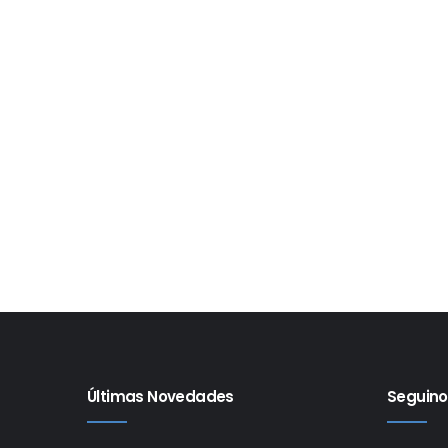
Últimas Novedades
Seguino