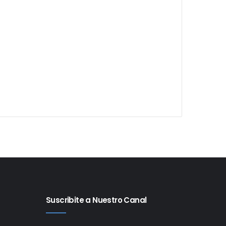
Suscribite a Nuestro Canal