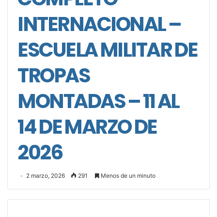
INTERNACIONAL –
ESCUELA MILITAR DE
TROPAS
MONTADAS – 11 AL
14 DE MARZO DE
2026
2 marzo, 2026
291
Menos de un minuto