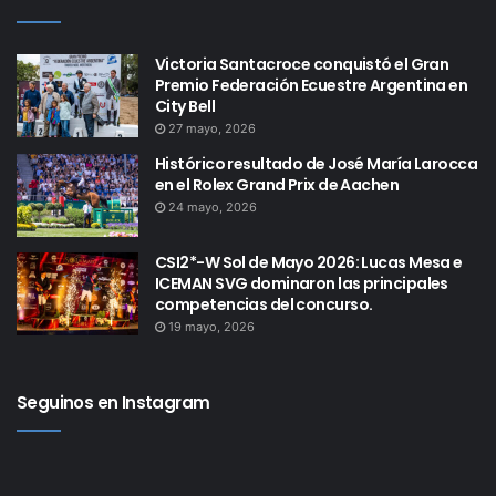
Victoria Santacroce conquistó el Gran
Premio Federación Ecuestre Argentina en
City Bell
27 mayo, 2026
Histórico resultado de José María Larocca
en el Rolex Grand Prix de Aachen
24 mayo, 2026
CSI2*-W Sol de Mayo 2026: Lucas Mesa e
ICEMAN SVG dominaron las principales
competencias del concurso.
19 mayo, 2026
Seguinos en Instagram