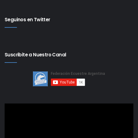
Seguinos en Twitter
Suscribite a Nuestro Canal
Reproductor
de
video