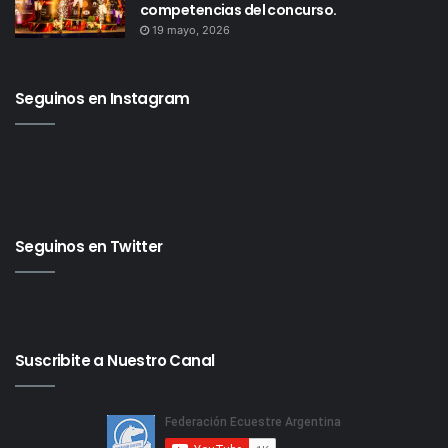
competencias del concurso.
19 mayo, 2026
Seguinos en Instagram
Seguinos en Twitter
Suscribite a Nuestro Canal