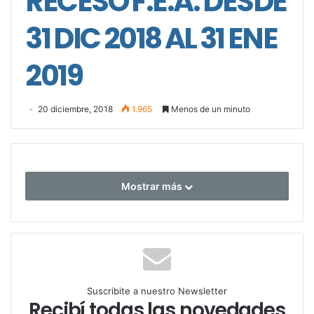
RECESO F.E.A. DESDE
31 DIC 2018 AL 31 ENE
2019
20 diciembre, 2018
1.965
Menos de un minuto
Mostrar más
Suscribite a nuestro Newsletter
Recibí todas las novedades