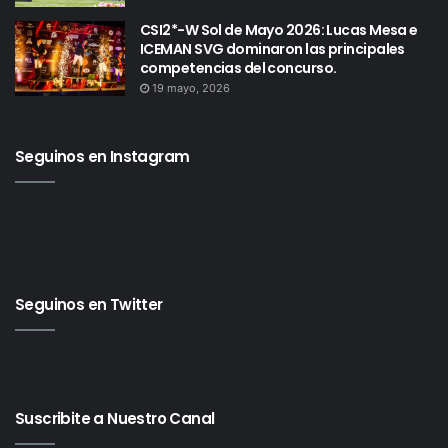
CSI2*-W Sol de Mayo 2026: Lucas Mesa e
ICEMAN SVG dominaron las principales
competencias del concurso.
19 mayo, 2026
Seguinos en Instagram
Seguinos en Twitter
Suscribite a Nuestro Canal