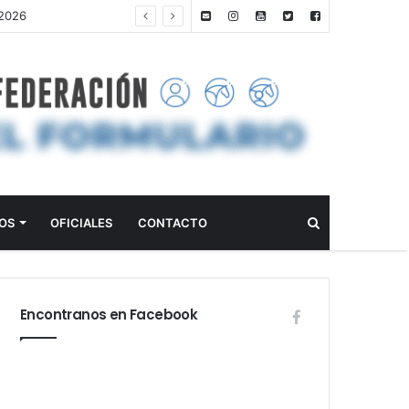
Buscar
OS
OFICIALES
CONTACTO
Encontranos en Facebook