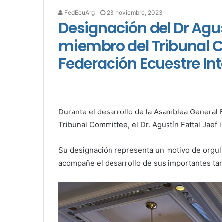
FedEcuArg
23 noviembre, 2023
Designación del Dr Agu
miembro del Tribunal 
Federación Ecuestre In
Durante el desarrollo de la Asamblea General 
Tribunal Committee, el Dr. Agustín Fattal Jaef 
Su designación representa un motivo de orgull
acompañe el desarrollo de sus importantes tar