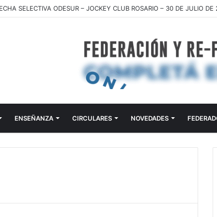
 FEI 2026
ENSEÑANZA
CIRCULARES
NOVEDADES
FEDERAD