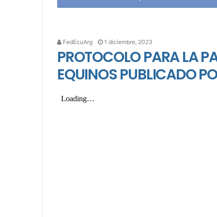
FedEcuArg
1 diciembre, 2023
PROTOCOLO PARA LA PA
EQUINOS PUBLICADO P