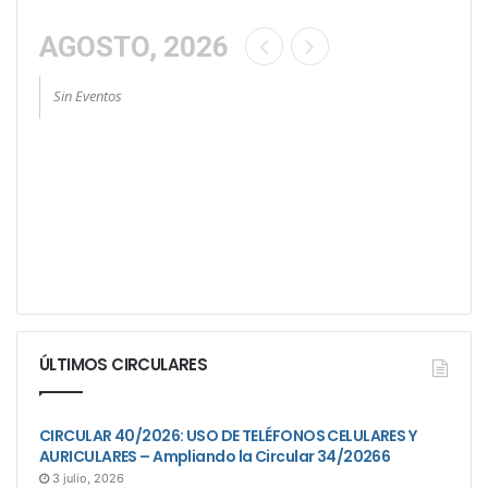
AGOSTO, 2026
Sin Eventos
ÚLTIMOS CIRCULARES
CIRCULAR 40/2026: USO DE TELÉFONOS CELULARES Y
AURICULARES – Ampliando la Circular 34/20266
3 julio, 2026