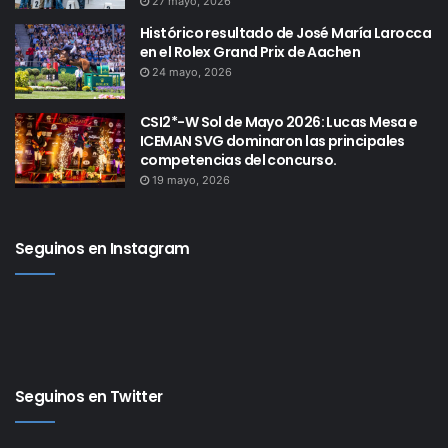
27 mayo, 2026
Histórico resultado de José María Larocca
en el Rolex Grand Prix de Aachen
24 mayo, 2026
CSI2*-W Sol de Mayo 2026: Lucas Mesa e
ICEMAN SVG dominaron las principales
competencias del concurso.
19 mayo, 2026
Seguinos en Instagram
Seguinos en Twitter