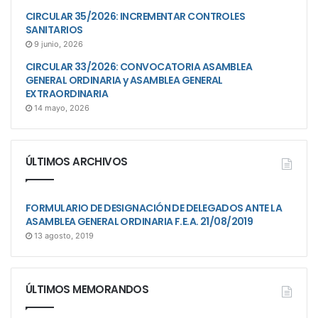
CIRCULAR 35/2026: INCREMENTAR CONTROLES
SANITARIOS
9 junio, 2026
CIRCULAR 33/2026: CONVOCATORIA ASAMBLEA
GENERAL ORDINARIA y ASAMBLEA GENERAL
EXTRAORDINARIA
14 mayo, 2026
ÚLTIMOS ARCHIVOS
FORMULARIO DE DESIGNACIÓN DE DELEGADOS ANTE LA
ASAMBLEA GENERAL ORDINARIA F.E.A. 21/08/2019
13 agosto, 2019
ÚLTIMOS MEMORANDOS