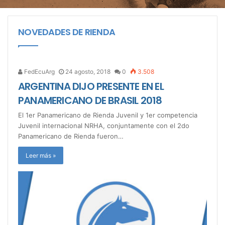
NOVEDADES DE RIENDA
FedEcuArg
24 agosto, 2018
0
3.508
ARGENTINA DIJO PRESENTE EN EL
PANAMERICANO DE BRASIL 2018
El 1er Panamericano de Rienda Juvenil y 1er competencia
Juvenil internacional NRHA, conjuntamente con el 2do
Panamericano de Rienda fueron…
Leer más »