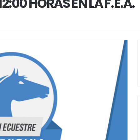
12:00 HORAS EN LA F.E.A.