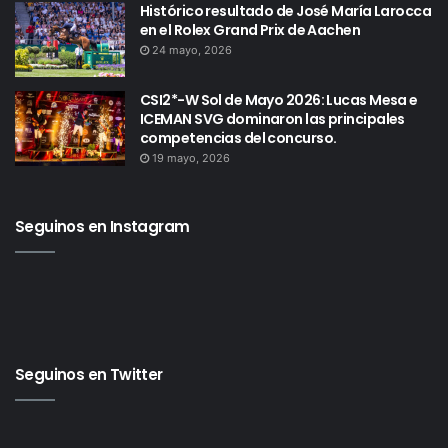
Histórico resultado de José María Larocca
en el Rolex Grand Prix de Aachen
24 mayo, 2026
CSI2*-W Sol de Mayo 2026: Lucas Mesa e
ICEMAN SVG dominaron las principales
competencias del concurso.
19 mayo, 2026
Seguinos en Instagram
Seguinos en Twitter