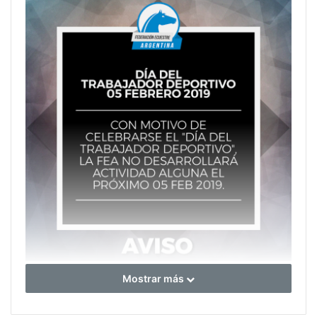
Mostrar más