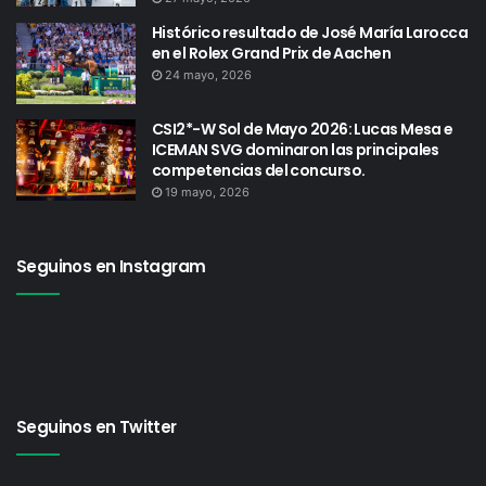
Histórico resultado de José María Larocca
en el Rolex Grand Prix de Aachen
24 mayo, 2026
CSI2*-W Sol de Mayo 2026: Lucas Mesa e
ICEMAN SVG dominaron las principales
competencias del concurso.
19 mayo, 2026
Seguinos en Instagram
Seguinos en Twitter