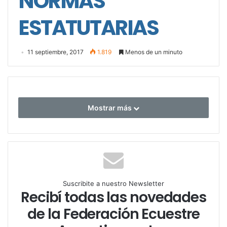
NORMAS
ESTATUTARIAS
11 septiembre, 2017
1.819
Menos de un minuto
Mostrar más
Suscribite a nuestro Newsletter
Recibí todas las novedades
de la Federación Ecuestre