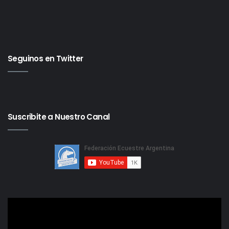
Seguinos en Twitter
Suscribite a Nuestro Canal
Reproductor
de
video