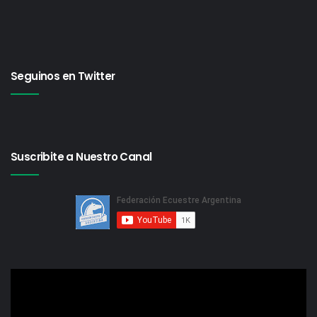
Seguinos en Twitter
Suscribite a Nuestro Canal
Reproductor
de
video