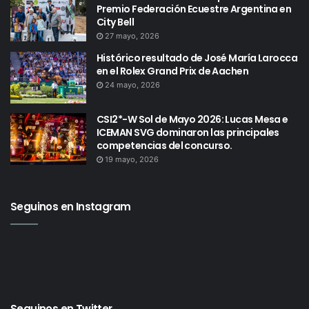
Premio Federación Ecuestre Argentina en
City Bell
27 mayo, 2026
Histórico resultado de José María Larocca
en el Rolex Grand Prix de Aachen
24 mayo, 2026
CSI2*-W Sol de Mayo 2026: Lucas Mesa e
ICEMAN SVG dominaron las principales
competencias del concurso.
19 mayo, 2026
Seguinos en Instagram
Seguinos en Twitter