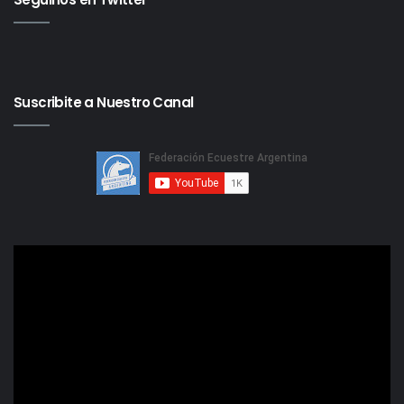
Suscribite a Nuestro Canal
Reproductor
de
video