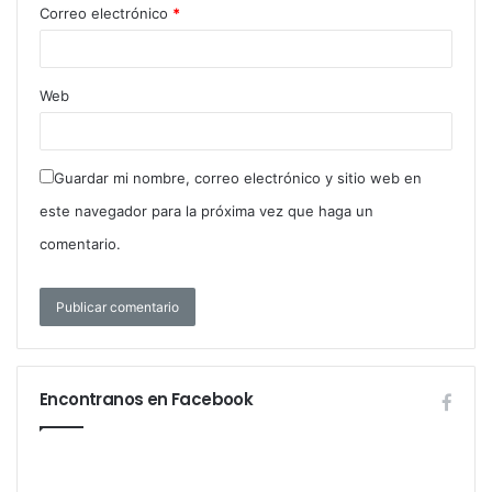
Correo electrónico
*
Web
Guardar mi nombre, correo electrónico y sitio web en
este navegador para la próxima vez que haga un
comentario.
Encontranos en Facebook