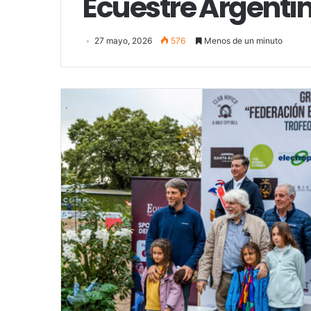
Ecuestre Argentina
27 mayo, 2026
576
Menos de un minuto