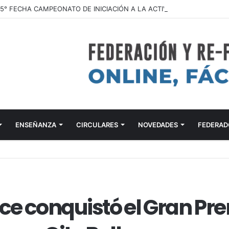
ENSEÑANZA
CIRCULARES
NOVEDADES
FEDERAD
ce conquistó el Gran Pr