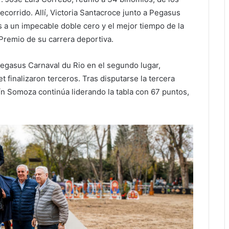
ecorrido. Allí, Victoria Santacroce junto a Pegasus
 a un impecable doble cero y el mejor tiempo de la
Premio de su carrera deportiva.
Pegasus Carnaval du Rio en el segundo lugar,
finalizaron terceros. Tras disputarse la tercera
ín Somoza continúa liderando la tabla con 67 puntos,