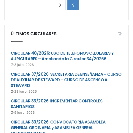
8
9
ÚLTIMOS CIRCULARES
CIRCULAR 40/2026: USO DE TELÉFONOS CELULARES Y
AURICULARES – Ampliando la Circular 34/20266
3 julio, 2026
CIRCULAR 37/2026: SECRETARÍA DE ENSEÑANZA – CURSO
DE AUXILIAR DE STEWARD – CURSO DE ASCENSO A
STEWARD
23 junio, 2026
CIRCULAR 35/2026: INCREMENTAR CONTROLES
SANITARIOS
9 junio, 2026
CIRCULAR 33/2026: CONVOCATORIA ASAMBLEA
GENERAL ORDINARIA y ASAMBLEA GENERAL