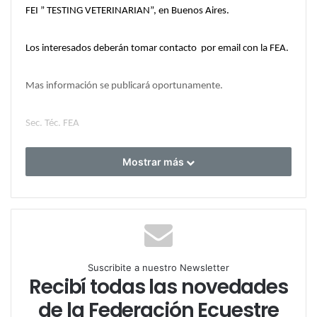
FEI ” TESTING VETERINARIAN”, en Buenos Aires.
Los interesados deberán tomar contacto por email con la FEA.
Mas información se publicará oportunamente.
Sec. Téc. FEA
Mostrar más
Suscribite a nuestro Newsletter
Recibí todas las novedades
de la Federación Ecuestre