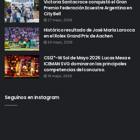
Victoria Santacroce conquistó el Gran
Premio Federación Ecuestre Argentina en
City Bell
27 mayo, 2026
Histórico resultado de José María Larocca
en el Rolex Grand Prix de Aachen
24 mayo, 2026
CSI2*-W Sol de Mayo 2026: Lucas Mesa e
ICEMAN SVG dominaron las principales
competencias del concurso.
19 mayo, 2026
Seguinos en Instagram