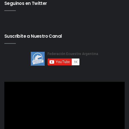
Seguinos en Twitter
Suscribite a Nuestro Canal
Reproductor
de
video