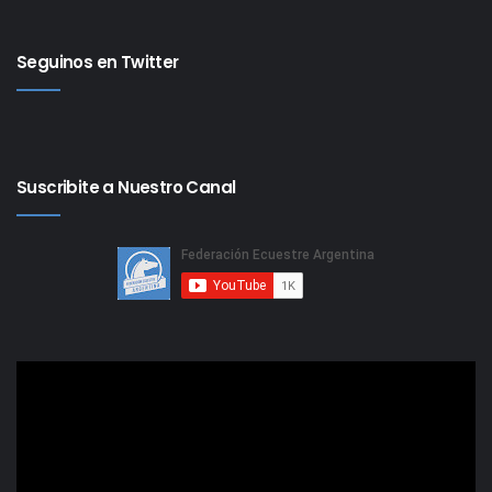
Seguinos en Twitter
Suscribite a Nuestro Canal
Reproductor
de
video