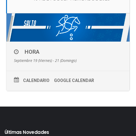
HORA
Septiembre 19 (Viernes) - 21 (Domingo)
CALENDARIO
GOOGLE CALENDAR
Últimas Novedades