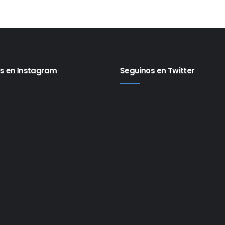
s en Instagram
Seguinos en Twitter