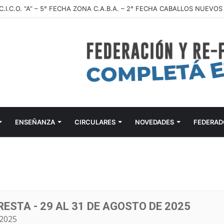
ENSEÑANZA
CIRCULARES
NOVEDADES
FEDERAD
RESTA - 29 AL 31 DE AGOSTO DE 2025
2025