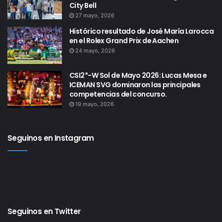
City Bell
27 mayo, 2026
Histórico resultado de José María Larocca
en el Rolex Grand Prix de Aachen
24 mayo, 2026
CSI2*-W Sol de Mayo 2026: Lucas Mesa e
ICEMAN SVG dominaron las principales
competencias del concurso.
19 mayo, 2026
Seguinos en Instagram
Seguinos en Twitter