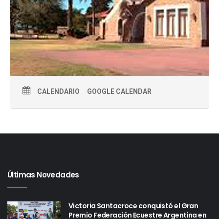
CALENDARIO
GOOGLE CALENDAR
Últimas Novedades
Victoria Santacroce conquistó el Gran
Premio Federación Ecuestre Argentina en