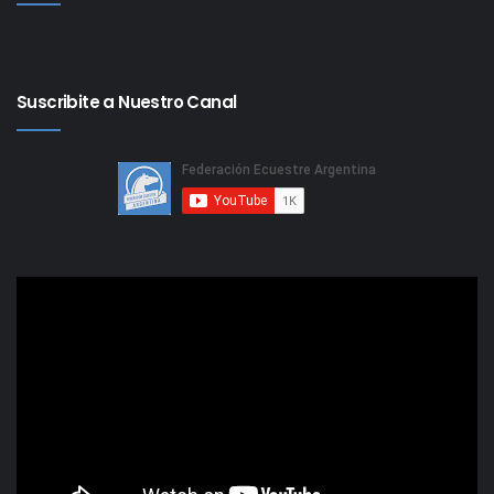
Suscribite a Nuestro Canal
Reproductor
de
video