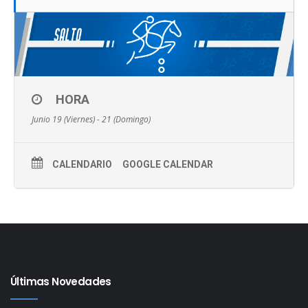
HORA
Junio 19 (Viernes) - 21 (Domingo)
CALENDARIO
GOOGLE CALENDAR
Últimas Novedades