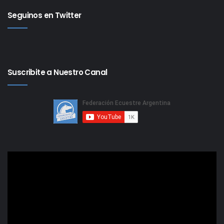
Seguinos en Twitter
Suscribite a Nuestro Canal
Reproductor
de
video