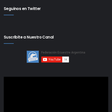
Seguinos en Twitter
Suscribite a Nuestro Canal
Reproductor
de
video