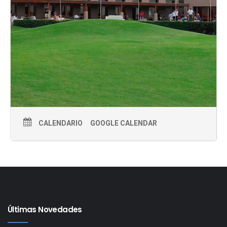
CALENDARIO
GOOGLE CALENDAR
Últimas Novedades