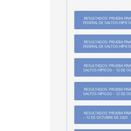
RESULTADOS: PRUEBA FINA
FEDERAL DE SALTOS HÍPICO
RESULTADOS: PRUEBA FINA
FEDERAL DE SALTOS HÍPICO
RESULTADOS: PRUEBA FINA
SALTOS HÍPICOS – 12 DE O
RESULTADOS: PRUEBA FINA
SALTOS HÍPICOS – 12 DE O
RESULTADOS: PRUEBA FINA
– 12 DE OCTUBRE DE 2025