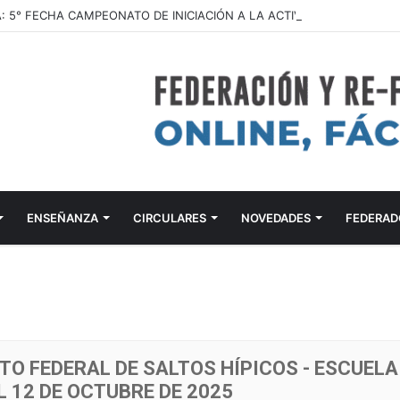
ENSEÑANZA
CIRCULARES
NOVEDADES
FEDERAD
TO FEDERAL DE SALTOS HÍPICOS - ESCUELA
L 12 DE OCTUBRE DE 2025