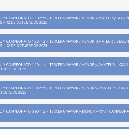
L Y CAMPEONATO 1,30 mts – TERCERA MAYOR / MENOR, AMATEUR y SEGUN
S – 12 DE OCTUBRE DE 2025
L Y CAMPEONATO 1,20 mts – TERCERA MAYOR / MENOR, AMATEUR y SEGUN
S – 12 DE OCTUBRE DE 2025
L Y CAMPEONATO 1,10 mts – TERCERA MAYOR / MENOR y AMATEUR – XXVII
CTUBRE DE 2025
L Y CAMPEONATO 1,00 mts – TERCERA MAYOR / MENOR y AMATEUR – XXVII
CTUBRE DE 2025
L Y CAMPEONATO 0,90 mts – TERCERA MAYOR y MENOR – XXVIII CAMPEONA