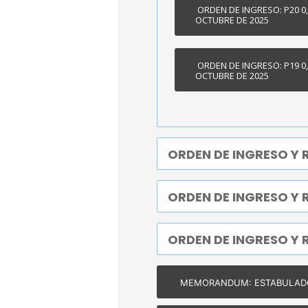
ORDEN DE INGRESO: P20 0,
OCTUBRE DE 2025
ORDEN DE INGRESO: P19 0,
OCTUBRE DE 2025
ORDEN DE INGRESO Y R
ORDEN DE INGRESO Y R
ORDEN DE INGRESO Y R
MEMORANDUM: ESTABULADO D