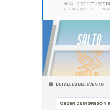
09 AL 12 DE OCTUBRE D
ESCUELA MILITAR DE TROPAS 
DETALLES DEL EVENTO
ORDEN DE INGRESO Y 