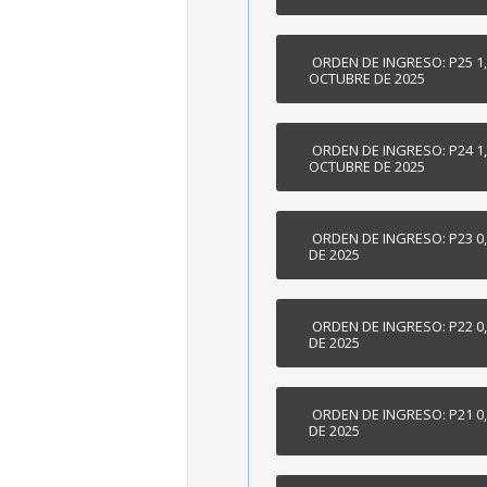
ORDEN DE INGRESO: P25 1,
OCTUBRE DE 2025
ORDEN DE INGRESO: P24 1,
OCTUBRE DE 2025
ORDEN DE INGRESO: P23 0,
DE 2025
ORDEN DE INGRESO: P22 0,
DE 2025
ORDEN DE INGRESO: P21 0,
DE 2025