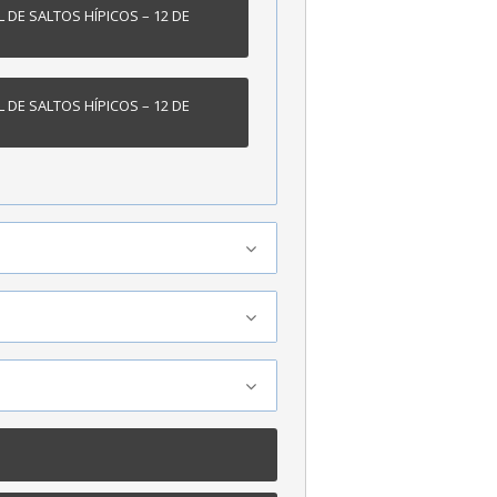
 DE SALTOS HÍPICOS – 12 DE
 DE SALTOS HÍPICOS – 12 DE