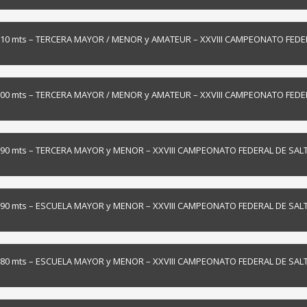
10 mts – TERCERA MAYOR / MENOR y AMATEUR – XXVIII CAMPEONATO FEDER
00 mts – TERCERA MAYOR / MENOR y AMATEUR – XXVIII CAMPEONATO FEDER
90 mts – TERCERA MAYOR y MENOR – XXVIII CAMPEONATO FEDERAL DE SAL
90 mts – ESCUELA MAYOR y MENOR – XXVIII CAMPEONATO FEDERAL DE SAL
80 mts – ESCUELA MAYOR y MENOR – XXVIII CAMPEONATO FEDERAL DE SAL