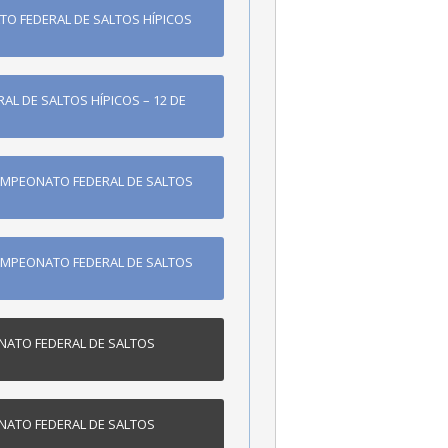
TO FEDERAL DE SALTOS HÍPICOS
L DE SALTOS HÍPICOS – 12 DE
 CAMPEONATO FEDERAL DE SALTOS
 CAMPEONATO FEDERAL DE SALTOS
ONATO FEDERAL DE SALTOS
ONATO FEDERAL DE SALTOS