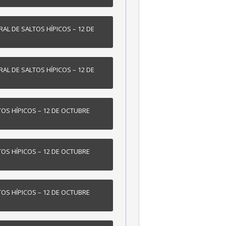
AL DE SALTOS HÍPICOS – 12 DE
AL DE SALTOS HÍPICOS – 12 DE
TOS HÍPICOS – 12 DE OCTUBRE
TOS HÍPICOS – 12 DE OCTUBRE
TOS HÍPICOS – 12 DE OCTUBRE