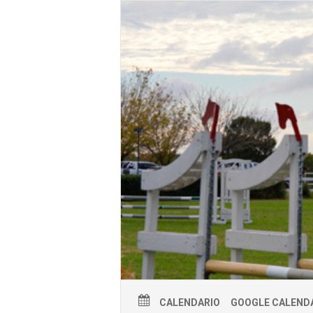
CALENDARIO
GOOGLE CALEND