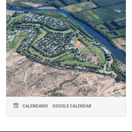
CALENDARIO
GOOGLE CALENDAR