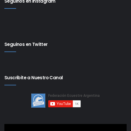
Seguinos en Instagram
Seguinos en Twitter
Suscribite a Nuestro Canal
Reproductor