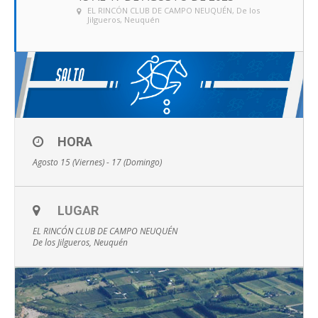
EL RINCÓN CLUB DE CAMPO NEUQUÉN
, De los
Jilgueros, Neuquén
HORA
Agosto 15 (Viernes) - 17 (Domingo)
LUGAR
EL RINCÓN CLUB DE CAMPO NEUQUÉN
De los Jilgueros, Neuquén