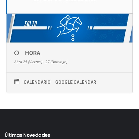
HORA
Abril 25 (Viernes) - 27 (Domingo)
CALENDARIO
GOOGLE CALENDAR
Últimas Novedades