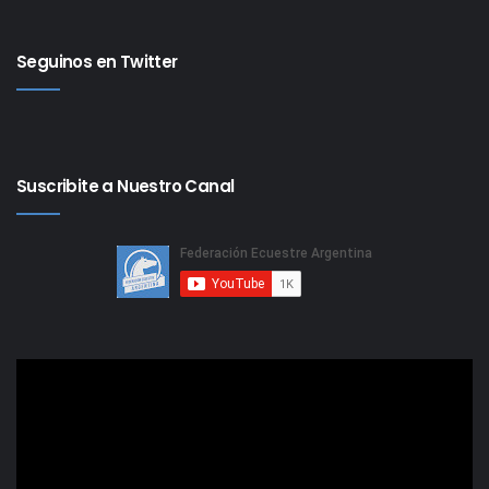
Seguinos en Twitter
Suscribite a Nuestro Canal
Reproductor
de
video