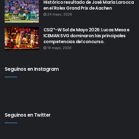
Histórico resultado de José María Larocca
en el Rolex Grand Prix de Aachen
24 mayo, 2026
CSI2*-W Sol de Mayo 2026: Lucas Mesa e
ICEMAN SVG dominaron las principales
competencias del concurso.
19 mayo, 2026
Seguinos en Instagram
Seguinos en Twitter