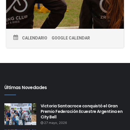
CALENDARIO
GOOGLE CALENDAR
Últimas Novedades
Victoria Santacroce conquistó el Gran
Premio Federación Ecuestre Argentina en
City Bell
27 mayo, 2026