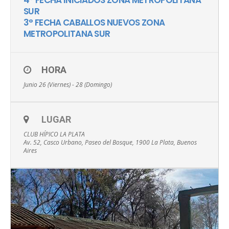
4° FECHA INICIADOS ZONA METROPOLITANA
SUR
3° FECHA CABALLOS NUEVOS ZONA
METROPOLITANA SUR
HORA
Junio 26 (Viernes) - 28 (Domingo)
LUGAR
CLUB HÍPICO LA PLATA
Av. 52, Casco Urbano, Paseo del Bosque, 1900 La Plata, Buenos
Aires