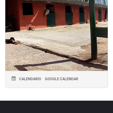
CALENDARIO
GOOGLE CALENDAR