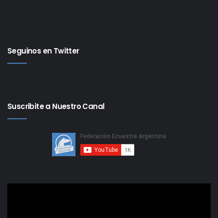
Seguinos en Twitter
Suscribite a Nuestro Canal
Reproductor
de
video