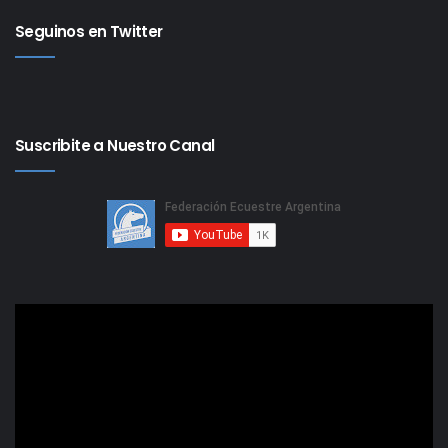
Seguinos en Twitter
Suscribite a Nuestro Canal
Reproductor
de
video