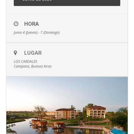
HORA
Junio 4 (Jueves) - 7 (Domingo)
LUGAR
LOS CARDALES
Campana, Buenos Aires