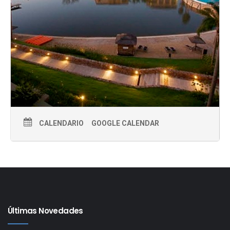
CALENDARIO
GOOGLE CALENDAR
Últimas Novedades