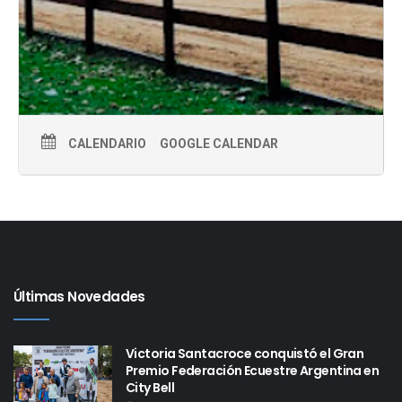
CALENDARIO
GOOGLE CALENDAR
Últimas Novedades
Victoria Santacroce conquistó el Gran
Premio Federación Ecuestre Argentina en
City Bell