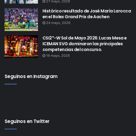
27 mayo, 2026
Histórico resultado de José María Larocca
en el Rolex Grand Prix de Aachen
24 mayo, 2026
CSI2*-W Sol de Mayo 2026: Lucas Mesa e
ICEMAN SVG dominaron las principales
competencias del concurso.
19 mayo, 2026
Seguinos en Instagram
Seguinos en Twitter