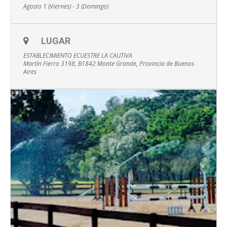
Agosto 1 (Viernes) - 3 (Domingo)
LUGAR
ESTABLECIMIENTO ECUESTRE LA CAUTIVA
Martín Fierro 3198, B1842 Monte Grande, Provincia de Buenos
Aires