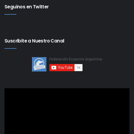
Seguinos en Twitter
Suscribite a Nuestro Canal
Reproductor
de
video