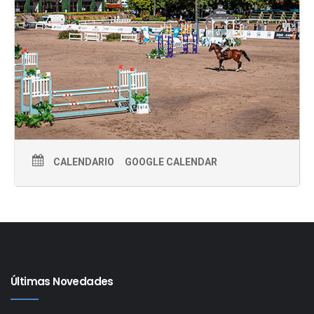
CALENDARIO
GOOGLE CALENDAR
Últimas Novedades